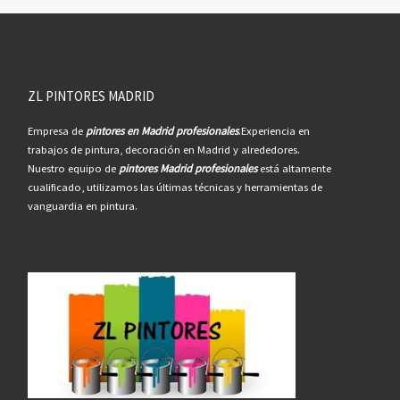
ZL PINTORES MADRID
Empresa de
pintores en Madrid profesionales
.Experiencia en
trabajos de pintura, decoración en Madrid y alrededores.
Nuestro equipo de
pintores Madrid profesionales
está altamente
cualificado, utilizamos las últimas técnicas y herramientas de
vanguardia en pintura.