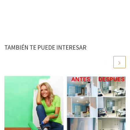
TAMBIÉN TE PUEDE INTERESAR