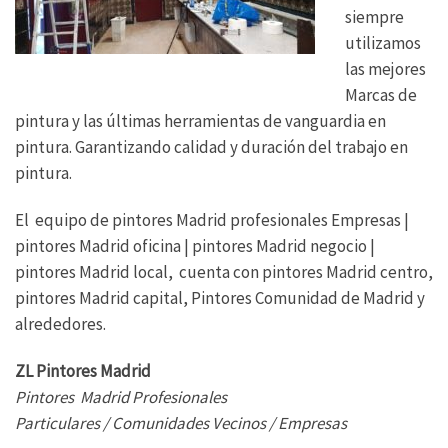
siempre
utilizamos
las mejores
Marcas de
pintura y las últimas herramientas de vanguardia en
pintura. Garantizando calidad y duración del trabajo en
pintura.
El equipo de pintores Madrid profesionales Empresas |
pintores Madrid oficina | pintores Madrid negocio |
pintores Madrid local, cuenta con pintores Madrid centro,
pintores Madrid capital, Pintores Comunidad de Madrid y
alrededores.
ZL Pintores Madrid
Pintores Madrid Profesionales
Particulares / Comunidades Vecinos / Empresas