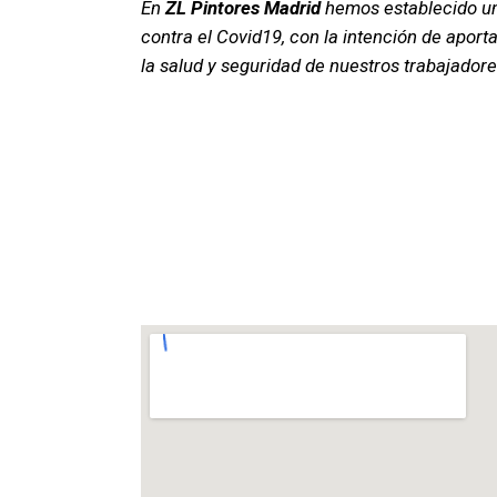
En
ZL Pintores
Madrid
hemos establecido un
contra el Covid19, con la intención de apor
la salud y seguridad de nuestros trabajadore