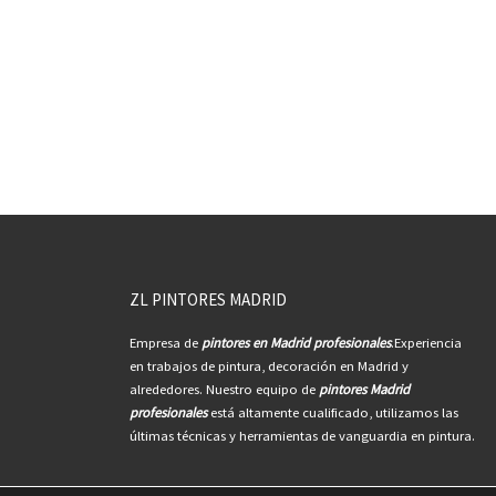
ZL PINTORES MADRID
Empresa de
pintores en Madrid profesionales
.Experiencia
en trabajos de pintura, decoración en Madrid y
alrededores. Nuestro equipo de
pintores Madrid
profesionales
está altamente cualificado, utilizamos las
últimas técnicas y herramientas de vanguardia en pintura.