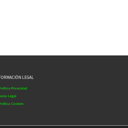
FORMACIÓN LEGAL
Política Privacidad
Aviso Legal
Política Cookies