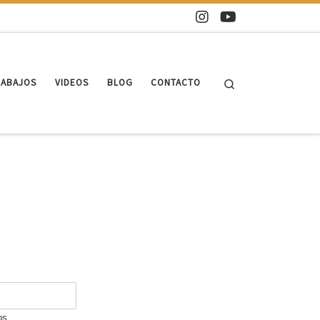
Search
RABAJOS
VIDEOS
BLOG
CONTACTO
os